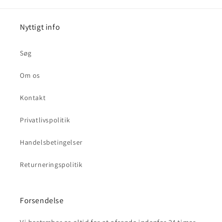
Nyttigt info
Søg
Om os
Kontakt
Privatlivspolitik
Handelsbetingelser
Returneringspolitik
Forsendelse