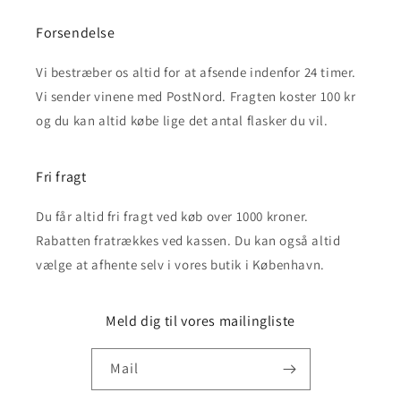
Forsendelse
Vi bestræber os altid for at afsende indenfor 24 timer.
Vi sender vinene med PostNord. Fragten koster 100 kr
og du kan altid købe lige det antal flasker du vil.
Fri fragt
Du får altid fri fragt ved køb over 1000 kroner.
Rabatten fratrækkes ved kassen. Du kan også altid
vælge at afhente selv i vores butik i København.
Meld dig til vores mailingliste
Mail