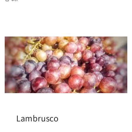
Lambrusco