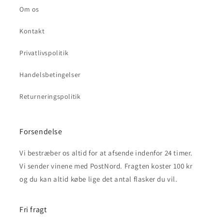
Om os
Kontakt
Privatlivspolitik
Handelsbetingelser
Returneringspolitik
Forsendelse
Vi bestræber os altid for at afsende indenfor 24 timer.
Vi sender vinene med PostNord. Fragten koster 100 kr
og du kan altid købe lige det antal flasker du vil.
Fri fragt