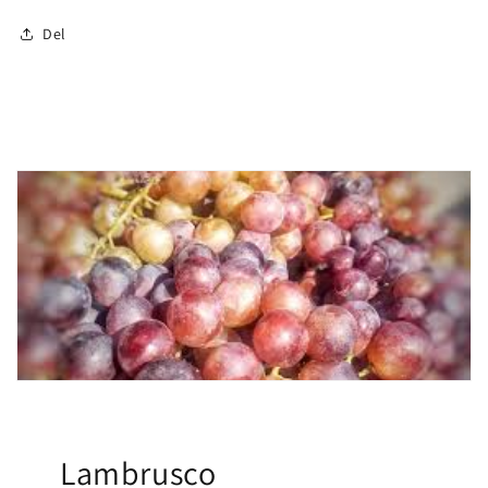
Del
Lambrusco