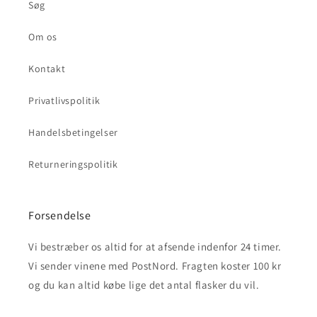
Søg
Om os
Kontakt
Privatlivspolitik
Handelsbetingelser
Returneringspolitik
Forsendelse
Vi bestræber os altid for at afsende indenfor 24 timer.
Vi sender vinene med PostNord. Fragten koster 100 kr
og du kan altid købe lige det antal flasker du vil.