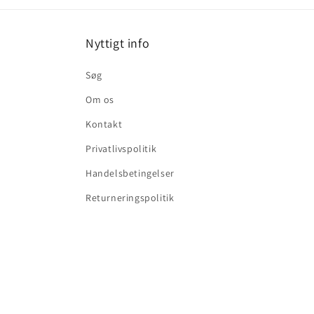
Nyttigt info
Søg
Om os
Kontakt
Privatlivspolitik
Handelsbetingelser
Returneringspolitik