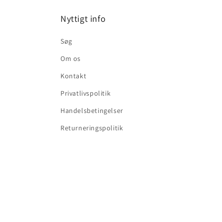
Nyttigt info
Søg
Om os
Kontakt
Privatlivspolitik
Handelsbetingelser
Returneringspolitik