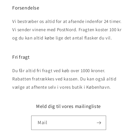
Forsendelse
Vi bestræber os altid for at afsende indenfor 24 timer.
Vi sender vinene med PostNord. Fragten koster 100 kr
og du kan altid købe lige det antal flasker du vil.
Fri fragt
Du får altid fri fragt ved køb over 1000 kroner.
Rabatten fratrækkes ved kassen. Du kan også altid
vælge at afhente selv i vores butik i København.
Meld dig til vores mailingliste
Mail