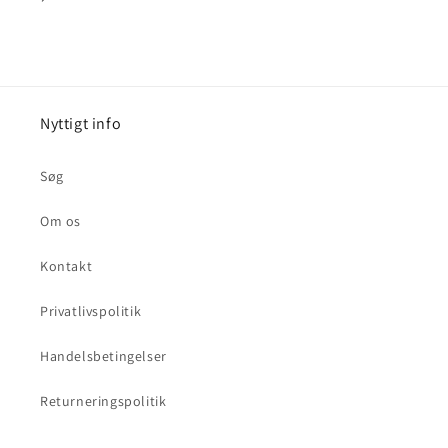
Nyttigt info
Søg
Om os
Kontakt
Privatlivspolitik
Handelsbetingelser
Returneringspolitik